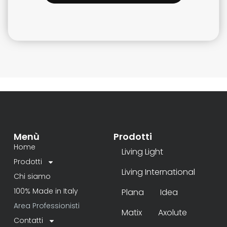
Menù
Prodotti
Home
Living Light
Prodotti
Living International
Chi siamo
100% Made in Italy
Plana
Idea
Area Professionisti
Matix
Axolute
Contatti