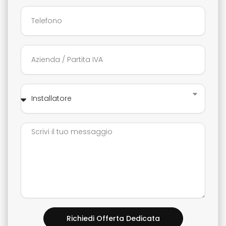
Richiedi Offerta Dedicata