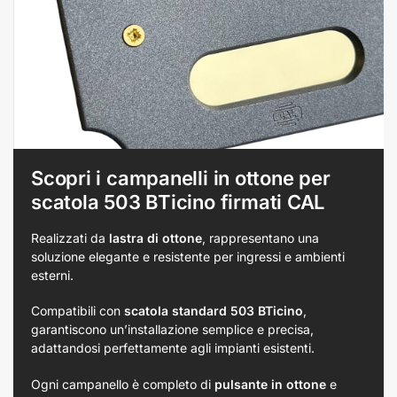
Scopri i campanelli in ottone per
scatola 503 BTicino firmati CAL
Realizzati da
lastra di ottone
, rappresentano una
soluzione elegante e resistente per ingressi e ambienti
esterni.
Compatibili con
scatola standard 503 BTicino
,
garantiscono un’installazione semplice e precisa,
adattandosi perfettamente agli impianti esistenti.
Ogni campanello è completo di
pulsante in ottone
e