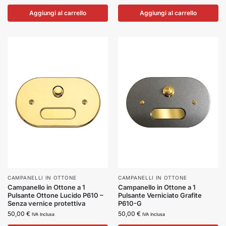
Aggiungi al carrello
Aggiungi al carrello
CAMPANELLI IN OTTONE
CAMPANELLI IN OTTONE
Campanello in Ottone a 1
Campanello in Ottone a 1
Pulsante Ottone Lucido P610 –
Pulsante Verniciato Grafite
Senza vernice protettiva
P610-G
50,00
€
50,00
€
IVA Inclusa
IVA Inclusa