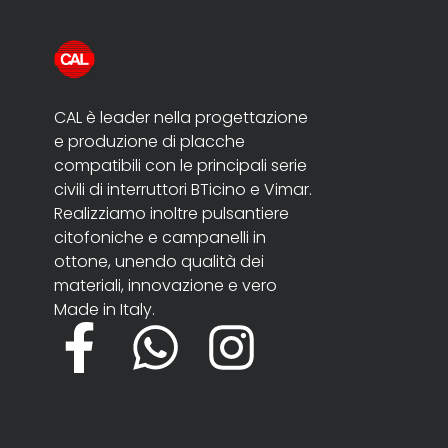
CAL è leader nella progettazione
e produzione di placche
compatibili con le principali serie
civili di interruttori BTicino e Vimar.
Realizziamo inoltre pulsantiere
citofoniche e campanelli in
ottone, unendo qualità dei
materiali, innovazione e vero
Made in Italy.