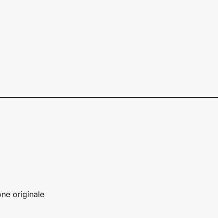
one originale