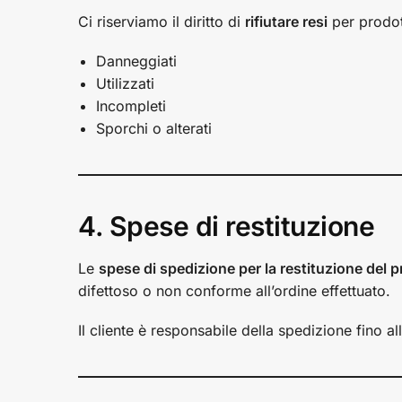
Ci riserviamo il diritto di
rifiutare resi
per prodott
Danneggiati
Utilizzati
Incompleti
Sporchi o alterati
4. Spese di restituzione
Le
spese di spedizione per la restituzione del p
difettoso o non conforme all’ordine effettuato.
Il cliente è responsabile della spedizione fino 