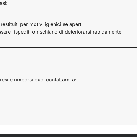
asi:
estituiti per motivi igienici se aperti
sere rispediti o rischiano di deteriorarsi rapidamente
resi e rimborsi puoi contattarci a: