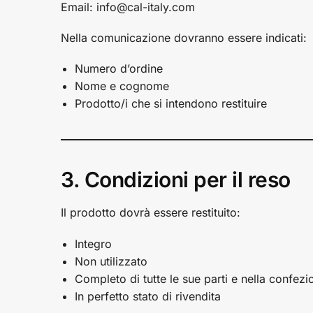
Email: info@cal-italy.com
Nella comunicazione dovranno essere indicati:
Numero d’ordine
Nome e cognome
Prodotto/i che si intendono restituire
3. Condizioni per il reso
Il prodotto dovrà essere restituito:
Integro
Non utilizzato
Completo di tutte le sue parti e nella confezi
In perfetto stato di rivendita