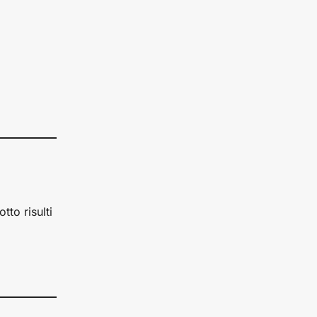
otto risulti