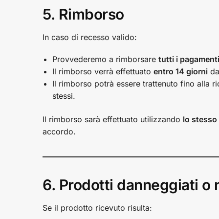
5. Rimborso
In caso di recesso valido:
Provvederemo a rimborsare
tutti i pagamenti
Il rimborso verrà effettuato
entro 14 giorni
dal
Il rimborso potrà essere trattenuto fino alla 
stessi.
Il rimborso sarà effettuato utilizzando
lo stesso
accordo.
6. Prodotti danneggiati o
Se il prodotto ricevuto risulta: