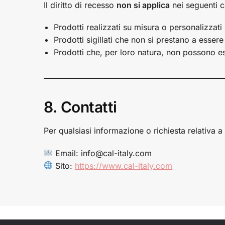
Il diritto di recesso
non si applica
nei seguenti c
Prodotti realizzati su misura o personalizzati
Prodotti sigillati che non si prestano a essere r
Prodotti che, per loro natura, non possono es
8. Contatti
Per qualsiasi informazione o richiesta relativa a 
Email: info@cal-italy.com
Sito:
https://www.cal-italy.com