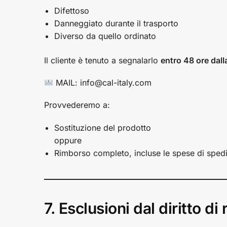
Difettoso
Danneggiato durante il trasporto
Diverso da quello ordinato
Il cliente è tenuto a segnalarlo
entro 48 ore dall
MAIL: info@cal-italy.com
Provvederemo a:
Sostituzione del prodotto
oppure
Rimborso completo, incluse le spese di sped
7. Esclusioni dal diritto di