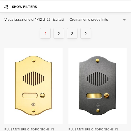
SHOW FILTERS
Visualizzazione di 1-12 di 25 risultati
1
2
3
PULSANTIERE CITOFONICHE IN
PULSANTIERE CITOFONICHE IN