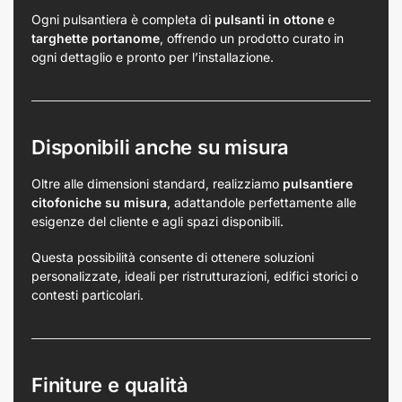
Ogni pulsantiera è completa di
pulsanti in ottone
e
targhette portanome
, offrendo un prodotto curato in
ogni dettaglio e pronto per l’installazione.
Disponibili anche su misura
Oltre alle dimensioni standard, realizziamo
pulsantiere
citofoniche su misura
, adattandole perfettamente alle
esigenze del cliente e agli spazi disponibili.
Questa possibilità consente di ottenere soluzioni
personalizzate, ideali per ristrutturazioni, edifici storici o
contesti particolari.
Finiture e qualità