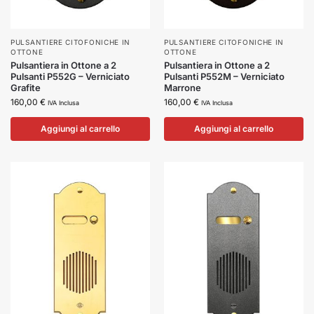
PULSANTIERE CITOFONICHE IN
PULSANTIERE CITOFONICHE IN
OTTONE
OTTONE
Pulsantiera in Ottone a 2
Pulsantiera in Ottone a 2
Pulsanti P552G – Verniciato
Pulsanti P552M – Verniciato
Grafite
Marrone
160,00
€
160,00
€
IVA Inclusa
IVA Inclusa
Aggiungi al carrello
Aggiungi al carrello