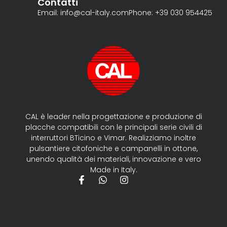
Contatti
Email: info@cal-italy.com
Phone: +39 030 954425
CAL è leader nella progettazione e produzione di
placche compatibili con le principali serie civili di
interruttori BTicino e Vimar. Realizziamo inoltre
pulsantiere citofoniche e campanelli in ottone,
unendo qualità dei materiali, innovazione e vero
Made in Italy.