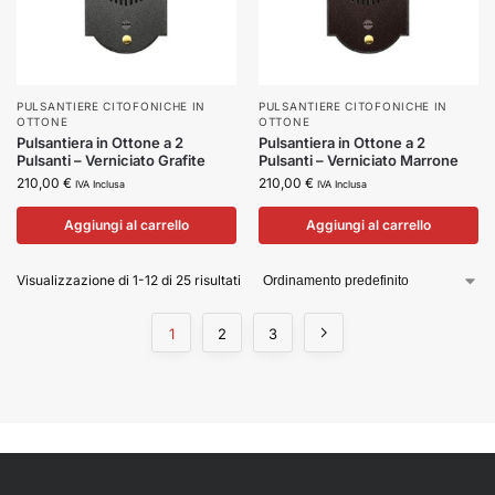
PULSANTIERE CITOFONICHE IN
PULSANTIERE CITOFONICHE IN
OTTONE
OTTONE
Pulsantiera in Ottone a 2
Pulsantiera in Ottone a 2
Pulsanti – Verniciato Grafite
Pulsanti – Verniciato Marrone
210,00
€
210,00
€
IVA Inclusa
IVA Inclusa
Aggiungi al carrello
Aggiungi al carrello
Visualizzazione di 1-12 di 25 risultati
1
2
3