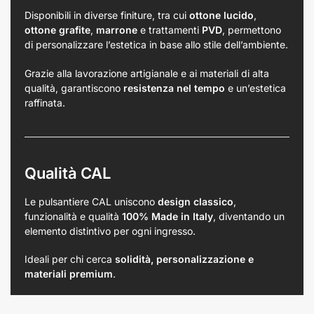
Disponibili in diverse finiture, tra cui
ottone lucido
,
ottone grafite
,
marrone
e trattamenti
PVD
, permettono
di personalizzare l’estetica in base allo stile dell’ambiente.
Grazie alla lavorazione artigianale e ai materiali di alta
qualità, garantiscono
resistenza nel tempo
e un’estetica
raffinata.
Qualità CAL
Le pulsantiere CAL uniscono
design classico
,
funzionalità e qualità
100% Made in Italy
, diventando un
elemento distintivo per ogni ingresso.
Ideali per chi cerca
solidità, personalizzazione e
materiali premium
.