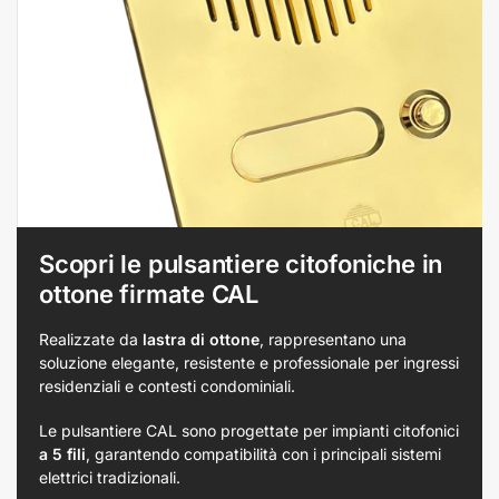
Scopri le pulsantiere citofoniche in
ottone firmate CAL
Realizzate da
lastra di ottone
, rappresentano una
soluzione elegante, resistente e professionale per ingressi
residenziali e contesti condominiali.
Le pulsantiere CAL sono progettate per impianti citofonici
a 5 fili
, garantendo compatibilità con i principali sistemi
elettrici tradizionali.