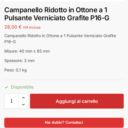
Campanello Ridotto in Ottone a 1
Pulsante Verniciato Grafite P16-G
28,00
€
IVA Inclusa
Campanello Ridotto in Ottone a 1 Pulsante Verniciato Grafite
P16-G
Misure: 40 mm x 85 mm
Spessore: 3 mm
Peso: 0,1 kg
Disponibile
Aggiungi al carrello
Hai dubbi? Contattaci