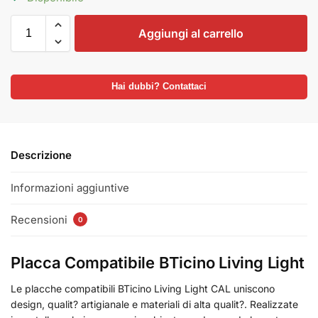
Aggiungi al carrello
Hai dubbi? Contattaci
Descrizione
Informazioni aggiuntive
Recensioni
0
Placca Compatibile BTicino Living Light
Le placche compatibili BTicino Living Light CAL uniscono
design, qualit? artigianale e materiali di alta qualit?. Realizzate