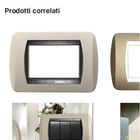
Prodotti correlati