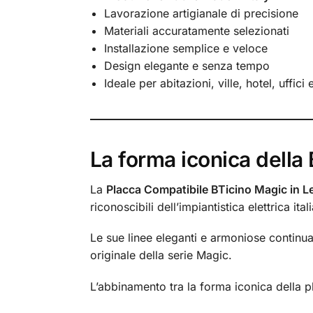
Lavorazione artigianale di precisione
Materiali accuratamente selezionati
Installazione semplice e veloce
Design elegante e senza tempo
Ideale per abitazioni, ville, hotel, uffici
La forma iconica della
La
Placca Compatibile BTicino Magic in 
riconoscibili dell’impiantistica elettrica ital
Le sue linee eleganti e armoniose continua
originale della serie Magic.
L’abbinamento tra la forma iconica della p