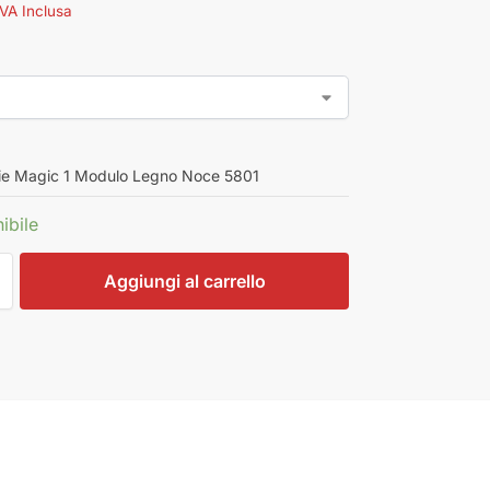
IVA Inclusa
ie Magic 1 Modulo Legno Noce 5801
ibile
Aggiungi al carrello