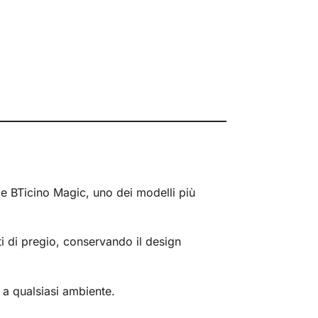
rie BTicino Magic, uno dei modelli più
i di pregio, conservando il design
a qualsiasi ambiente.