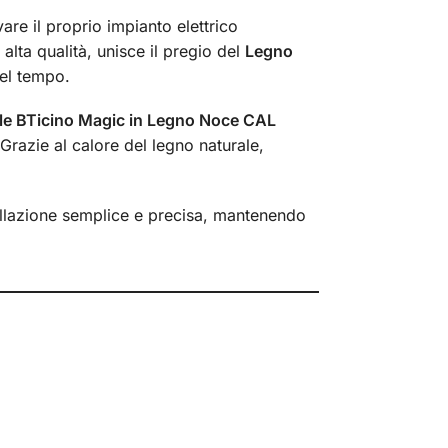
are il proprio impianto elettrico
alta qualità, unisce il pregio del
Legno
nel tempo.
le BTicino Magic in Legno Noce CAL
 Grazie al calore del legno naturale,
tallazione semplice e precisa, mantenendo