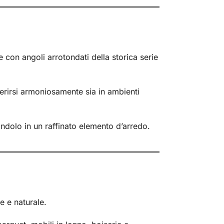
e con angoli arrotondati della storica serie
erirsi armoniosamente sia in ambienti
ndolo in un raffinato elemento d’arredo.
e e naturale.