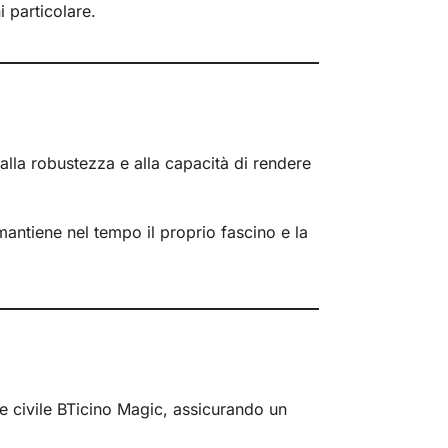
 particolare.
 alla robustezza e alla capacità di rendere
antiene nel tempo il proprio fascino e la
ie civile BTicino Magic, assicurando un