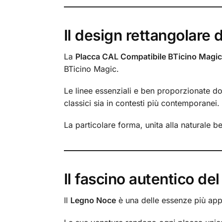
Il design rettangolare 
La
Placca CAL Compatibile BTicino Magic
BTicino Magic.
Le linee essenziali e ben proporzionate do
classici sia in contesti più contemporanei.
La particolare forma, unita alla naturale b
Il fascino autentico d
Il
Legno Noce
è una delle essenze più appr