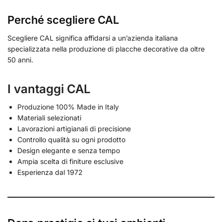
Perché scegliere CAL
Scegliere CAL significa affidarsi a un’azienda italiana
specializzata nella produzione di placche decorative da oltre
50 anni.
I vantaggi CAL
Produzione 100% Made in Italy
Materiali selezionati
Lavorazioni artigianali di precisione
Controllo qualità su ogni prodotto
Design elegante e senza tempo
Ampia scelta di finiture esclusive
Esperienza dal 1972