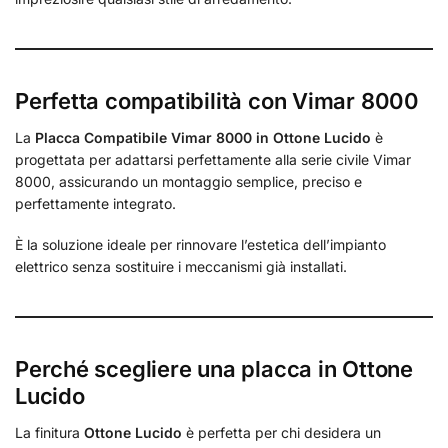
Perfetta compatibilità con Vimar 8000
La
Placca Compatibile Vimar 8000 in Ottone Lucido
è
progettata per adattarsi perfettamente alla serie civile Vimar
8000, assicurando un montaggio semplice, preciso e
perfettamente integrato.
È la soluzione ideale per rinnovare l’estetica dell’impianto
elettrico senza sostituire i meccanismi già installati.
Perché scegliere una placca in Ottone
Lucido
La finitura
Ottone Lucido
è perfetta per chi desidera un