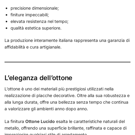
precisione dimensionale;
finiture impeccabili;
elevata resistenza nel tempo;
qualità estetica superiore.
La produzione interamente italiana rappresenta una garanzia di
affidabilità e cura artigianale.
L’eleganza dell’ottone
L’ottone è uno dei materiali più prestigiosi utilizzati nella
realizzazione di placche decorative. Oltre alla sua robustezza e
alla lunga durata, offre una bellezza senza tempo che continua
a valorizzare gli ambienti anno dopo anno.
La finitura
Ottone Lucido
esalta le caratteristiche naturali del
metallo, offrendo una superficie brillante, raffinata e capace di
impreziosire qualsiasi stile di arredamento.