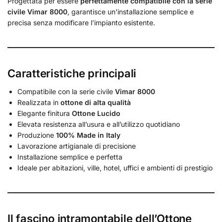
Progettata per essere
perfettamente compatibile con la serie
civile Vimar 8000
, garantisce un’installazione semplice e
precisa senza modificare l’impianto esistente.
Caratteristiche principali
Compatibile con la serie civile
Vimar 8000
Realizzata in
ottone di alta qualità
Elegante finitura
Ottone Lucido
Elevata resistenza all’usura e all’utilizzo quotidiano
Produzione
100% Made in Italy
Lavorazione artigianale di precisione
Installazione semplice e perfetta
Ideale per abitazioni, ville, hotel, uffici e ambienti di prestigio
Il fascino intramontabile dell’Ottone