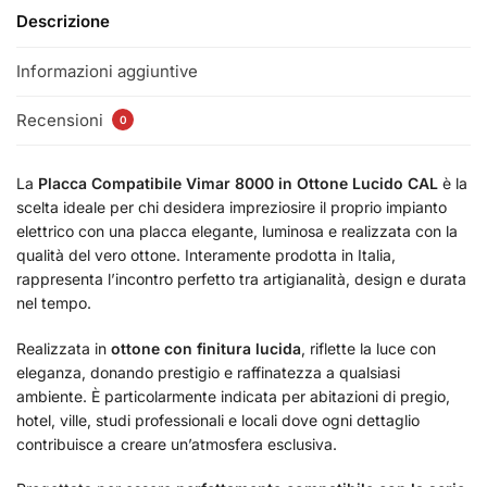
Descrizione
Informazioni aggiuntive
Recensioni
0
La
Placca Compatibile Vimar 8000 in Ottone Lucido CAL
è la
scelta ideale per chi desidera impreziosire il proprio impianto
elettrico con una placca elegante, luminosa e realizzata con la
qualità del vero ottone. Interamente prodotta in Italia,
rappresenta l’incontro perfetto tra artigianalità, design e durata
nel tempo.
Realizzata in
ottone con finitura lucida
, riflette la luce con
eleganza, donando prestigio e raffinatezza a qualsiasi
ambiente. È particolarmente indicata per abitazioni di pregio,
hotel, ville, studi professionali e locali dove ogni dettaglio
contribuisce a creare un’atmosfera esclusiva.