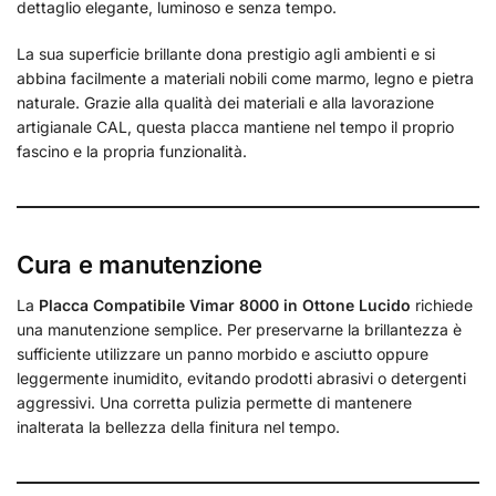
dettaglio elegante, luminoso e senza tempo.
La sua superficie brillante dona prestigio agli ambienti e si
abbina facilmente a materiali nobili come marmo, legno e pietra
naturale. Grazie alla qualità dei materiali e alla lavorazione
artigianale CAL, questa placca mantiene nel tempo il proprio
fascino e la propria funzionalità.
Cura e manutenzione
La
Placca Compatibile Vimar 8000 in Ottone Lucido
richiede
una manutenzione semplice. Per preservarne la brillantezza è
sufficiente utilizzare un panno morbido e asciutto oppure
leggermente inumidito, evitando prodotti abrasivi o detergenti
aggressivi. Una corretta pulizia permette di mantenere
inalterata la bellezza della finitura nel tempo.