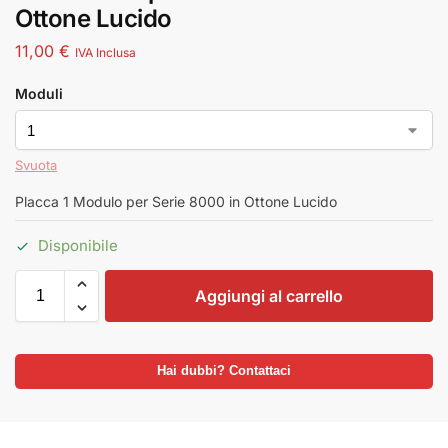
Ottone Lucido
11,00
€
IVA Inclusa
Moduli
Svuota
Placca 1 Modulo per Serie 8000 in Ottone Lucido
Disponibile
Aggiungi al carrello
Hai dubbi? Contattaci