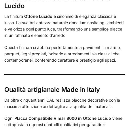
Lucido
La finitura
Ottone Lucido
è sinonimo di eleganza classica e
lusso. La sua brillantezza naturale dona luminosità agli ambienti
e valorizza ogni punto luce, trasformando una semplice placca
in un raffinato elemento d’arredo.
Questa finitura si abbina perfettamente a pavimenti in marmo,
parquet, legni pregiati, boiserie e arredamenti sia classici che
contemporanei, conferendo carattere e prestigio agli spazi.
Qualità artigianale Made in Italy
Da oltre cinquant’anni CAL realizza placche decorative con la
massima attenzione ai dettagli e alla qualità dei materiali.
Ogni
Placca Compatibile Vimar 8000 in Ottone Lucido
viene
sottoposta a rigorosi controlli qualitativi per garantire: