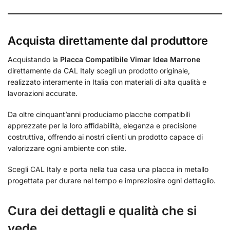
Acquista direttamente dal produttore
Acquistando la
Placca Compatibile Vimar Idea Marrone
direttamente da CAL Italy scegli un prodotto originale,
realizzato interamente in Italia con materiali di alta qualità e
lavorazioni accurate.
Da oltre cinquant’anni produciamo placche compatibili
apprezzate per la loro affidabilità, eleganza e precisione
costruttiva, offrendo ai nostri clienti un prodotto capace di
valorizzare ogni ambiente con stile.
Scegli CAL Italy e porta nella tua casa una placca in metallo
progettata per durare nel tempo e impreziosire ogni dettaglio.
Cura dei dettagli e qualità che si
vede