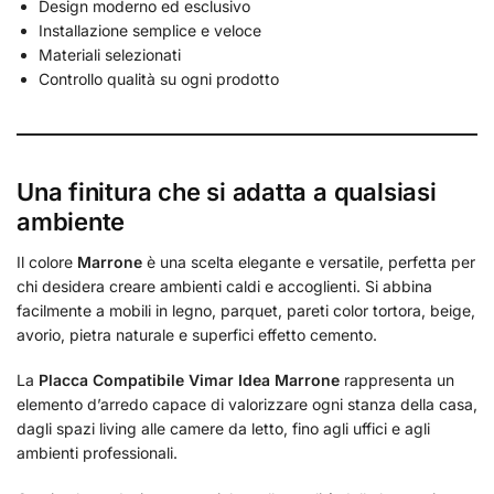
Design moderno ed esclusivo
Installazione semplice e veloce
Materiali selezionati
Controllo qualità su ogni prodotto
Una finitura che si adatta a qualsiasi
ambiente
Il colore
Marrone
è una scelta elegante e versatile, perfetta per
chi desidera creare ambienti caldi e accoglienti. Si abbina
facilmente a mobili in legno, parquet, pareti color tortora, beige,
avorio, pietra naturale e superfici effetto cemento.
La
Placca Compatibile Vimar Idea Marrone
rappresenta un
elemento d’arredo capace di valorizzare ogni stanza della casa,
dagli spazi living alle camere da letto, fino agli uffici e agli
ambienti professionali.