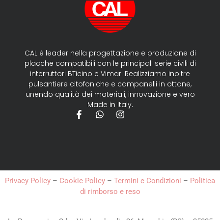
CAL è leader nella progettazione e produzione di
placche compatibili con le principali serie civili di
interruttori BTicino e Vimar. Realizziamo inoltre
pulsantiere citofoniche e campanelli in ottone,
unendo qualità dei materiali, innovazione e vero
Made in Italy.
Privacy Policy
–
Cookie Policy
–
Termini e Condizioni
–
Politica
di rimborso e reso