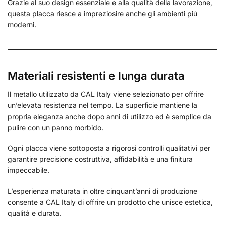
Grazie al suo design essenziale e alla qualità della lavorazione,
questa placca riesce a impreziosire anche gli ambienti più
moderni.
Materiali resistenti e lunga durata
Il metallo utilizzato da CAL Italy viene selezionato per offrire
un’elevata resistenza nel tempo. La superficie mantiene la
propria eleganza anche dopo anni di utilizzo ed è semplice da
pulire con un panno morbido.
Ogni placca viene sottoposta a rigorosi controlli qualitativi per
garantire precisione costruttiva, affidabilità e una finitura
impeccabile.
L’esperienza maturata in oltre cinquant’anni di produzione
consente a CAL Italy di offrire un prodotto che unisce estetica,
qualità e durata.