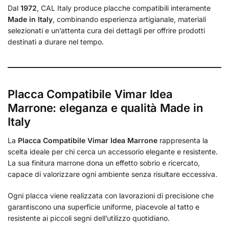
Dal
1972
, CAL Italy produce placche compatibili interamente
Made in Italy
, combinando esperienza artigianale, materiali
selezionati e un’attenta cura dei dettagli per offrire prodotti
destinati a durare nel tempo.
Placca Compatibile Vimar Idea
Marrone: eleganza e qualità Made in
Italy
La
Placca Compatibile Vimar Idea Marrone
rappresenta la
scelta ideale per chi cerca un accessorio elegante e resistente.
La sua finitura marrone dona un effetto sobrio e ricercato,
capace di valorizzare ogni ambiente senza risultare eccessiva.
Ogni placca viene realizzata con lavorazioni di precisione che
garantiscono una superficie uniforme, piacevole al tatto e
resistente ai piccoli segni dell’utilizzo quotidiano.