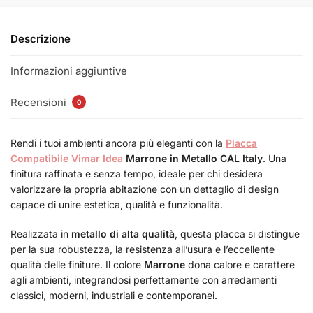
Descrizione
Informazioni aggiuntive
Recensioni
0
Rendi i tuoi ambienti ancora più eleganti con la
Placca
Compatibile Vimar Idea
Marrone in Metallo CAL Italy
. Una
finitura raffinata e senza tempo, ideale per chi desidera
valorizzare la propria abitazione con un dettaglio di design
capace di unire estetica, qualità e funzionalità.
Realizzata in
metallo di alta qualità
, questa placca si distingue
per la sua robustezza, la resistenza all’usura e l’eccellente
qualità delle finiture. Il colore
Marrone
dona calore e carattere
agli ambienti, integrandosi perfettamente con arredamenti
classici, moderni, industriali e contemporanei.