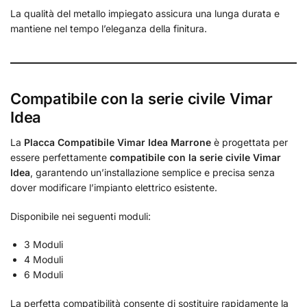
La qualità del metallo impiegato assicura una lunga durata e
mantiene nel tempo l’eleganza della finitura.
Compatibile con la serie civile Vimar
Idea
La
Placca Compatibile Vimar Idea Marrone
è progettata per
essere perfettamente
compatibile con la serie civile Vimar
Idea
, garantendo un’installazione semplice e precisa senza
dover modificare l’impianto elettrico esistente.
Disponibile nei seguenti moduli:
3 Moduli
4 Moduli
6 Moduli
La perfetta compatibilità consente di sostituire rapidamente la