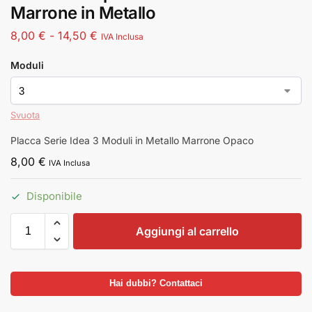
Marrone in Metallo
8,00
€
-
14,50
€
IVA Inclusa
Moduli
Svuota
Placca Serie Idea 3 Moduli in Metallo Marrone Opaco
8,00
€
IVA Inclusa
Disponibile
Aggiungi al carrello
Hai dubbi? Contattaci