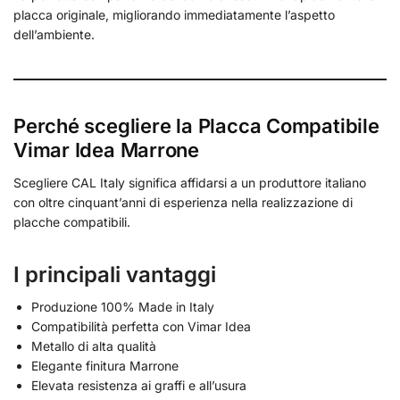
placca originale, migliorando immediatamente l’aspetto
dell’ambiente.
Perché scegliere la Placca Compatibile
Vimar Idea Marrone
Scegliere CAL Italy significa affidarsi a un produttore italiano
con oltre cinquant’anni di esperienza nella realizzazione di
placche compatibili.
I principali vantaggi
Produzione 100% Made in Italy
Compatibilità perfetta con Vimar Idea
Metallo di alta qualità
Elegante finitura Marrone
Elevata resistenza ai graffi e all’usura