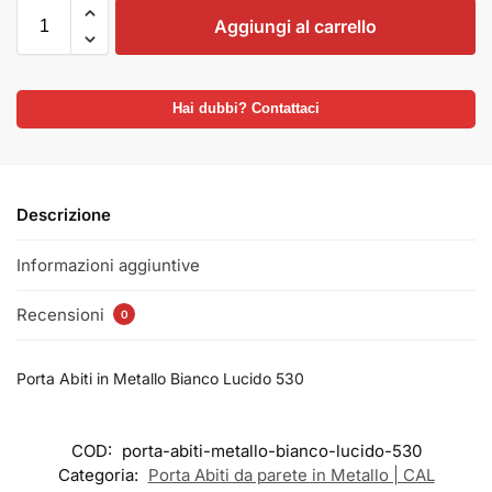
Aggiungi al carrello
Hai dubbi? Contattaci
Descrizione
Informazioni aggiuntive
Recensioni
0
Porta Abiti in Metallo Bianco Lucido 530
COD:
porta-abiti-metallo-bianco-lucido-530
Categoria:
Porta Abiti da parete in Metallo | CAL