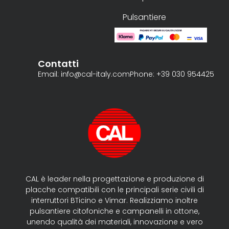
Pulsantiere
Contatti
Email: info@cal-italy.com
Phone: +39 030 954425
CAL è leader nella progettazione e produzione di
placche compatibili con le principali serie civili di
interruttori BTicino e Vimar. Realizziamo inoltre
pulsantiere citofoniche e campanelli in ottone,
unendo qualità dei materiali, innovazione e vero