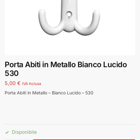
Porta Abiti in Metallo Bianco Lucido
530
5,00
€
IVA Inclusa
Porta Abiti in Metallo – Bianco Lucido – 530
Disponibile