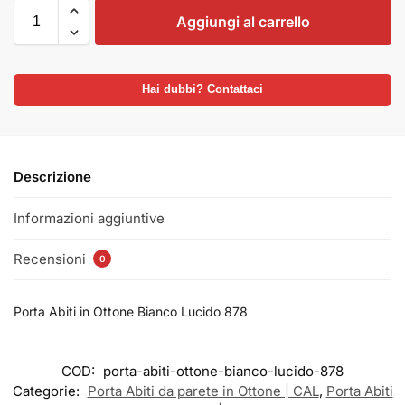
Aggiungi al carrello
Hai dubbi? Contattaci
Descrizione
Informazioni aggiuntive
Recensioni
0
Porta Abiti in Ottone Bianco Lucido 878
COD:
porta-abiti-ottone-bianco-lucido-878
Categorie:
Porta Abiti da parete in Ottone | CAL
,
Porta Abiti