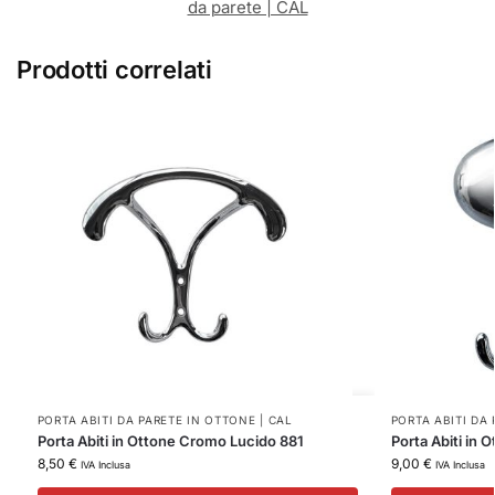
da parete | CAL
Prodotti correlati
PORTA ABITI DA PARETE IN OTTONE | CAL
PORTA ABITI DA 
Porta Abiti in Ottone Cromo Lucido 881
Porta Abiti in
8,50
€
9,00
€
IVA Inclusa
IVA Inclusa