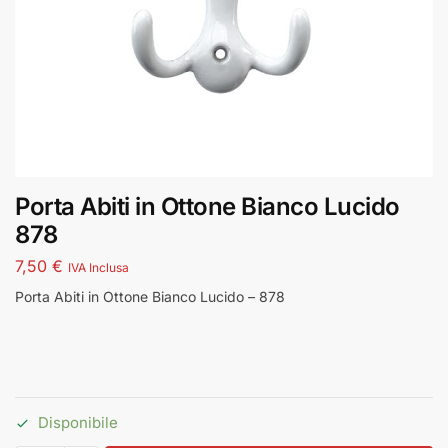
Porta Abiti in Ottone Bianco Lucido
878
7,50
€
IVA Inclusa
Porta Abiti in Ottone Bianco Lucido – 878
Disponibile