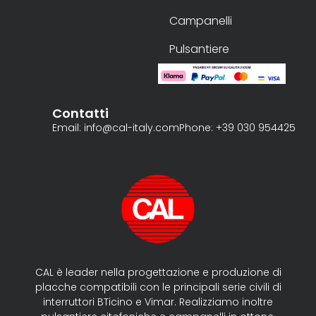
Campanelli
Pulsantiere
Contatti
Email: info@cal-italy.com
Phone: +39 030 954425
CAL è leader nella progettazione e produzione di
placche compatibili con le principali serie civili di
interruttori BTicino e Vimar. Realizziamo inoltre