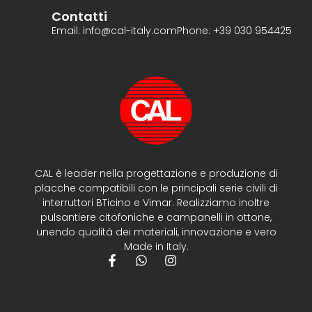
Contatti
Email: info@cal-italy.com
Phone: +39 030 954425
CAL è leader nella progettazione e produzione di
placche compatibili con le principali serie civili di
interruttori BTicino e Vimar. Realizziamo inoltre
pulsantiere citofoniche e campanelli in ottone,
unendo qualità dei materiali, innovazione e vero
Made in Italy.