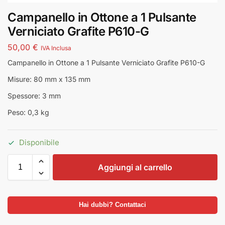
Campanello in Ottone a 1 Pulsante
Verniciato Grafite P610-G
50,00
€
IVA Inclusa
Campanello in Ottone a 1 Pulsante Verniciato Grafite P610-G
Misure: 80 mm x 135 mm
Spessore: 3 mm
Peso: 0,3 kg
Disponibile
Aggiungi al carrello
Hai dubbi? Contattaci