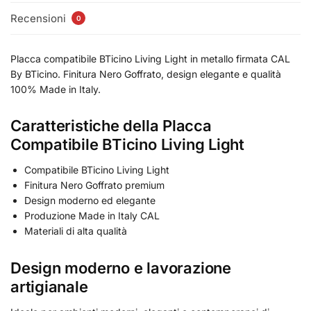
Recensioni
0
Placca compatibile BTicino Living Light in metallo firmata CAL
By BTicino. Finitura Nero Goffrato, design elegante e qualità
100% Made in Italy.
Caratteristiche della Placca
Compatibile BTicino Living Light
Compatibile BTicino Living Light
Finitura Nero Goffrato premium
Design moderno ed elegante
Produzione Made in Italy CAL
Materiali di alta qualità
Design moderno e lavorazione
artigianale