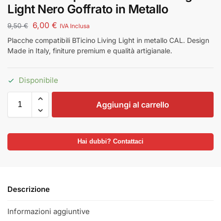
Light Nero Goffrato in Metallo
6,00
€
9,50
€
IVA Inclusa
Placche compatibili BTicino Living Light in metallo CAL. Design
Made in Italy, finiture premium e qualità artigianale.
Disponibile
Aggiungi al carrello
Hai dubbi? Contattaci
Descrizione
Informazioni aggiuntive