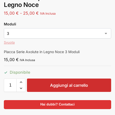
Legno Noce
15,00
€
-
25,00
€
IVA Inclusa
Moduli
Svuota
Placca Serie Axolute in Legno Noce 3 Moduli
15,00
€
IVA Inclusa
Disponibile
Aggiungi al carrello
Hai dubbi? Contattaci