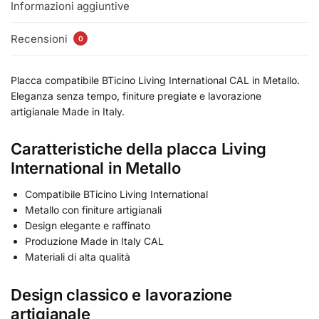
Informazioni aggiuntive
Recensioni
0
Placca compatibile BTicino Living International CAL in Metallo.
Eleganza senza tempo, finiture pregiate e lavorazione
artigianale Made in Italy.
Caratteristiche della placca Living
International in Metallo
Compatibile BTicino Living International
Metallo con finiture artigianali
Design elegante e raffinato
Produzione Made in Italy CAL
Materiali di alta qualità
Design classico e lavorazione
artigianale