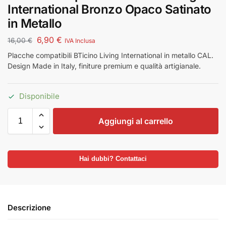
International Bronzo Opaco Satinato
in Metallo
6,90
€
16,00
€
IVA Inclusa
Placche compatibili BTicino Living International in metallo CAL.
Design Made in Italy, finiture premium e qualità artigianale.
Disponibile
Aggiungi al carrello
Hai dubbi? Contattaci
Descrizione