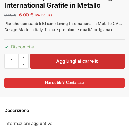
International Grafite in Metallo
6,00
€
9,50
€
IVA Inclusa
Placche compatibili BTicino Living International in Metallo CAL.
Design Made in Italy, finiture premium e qualità artigianale.
Disponibile
Aggiungi al carrello
Hai dubbi? Contattaci
Descrizione
Informazioni aggiuntive