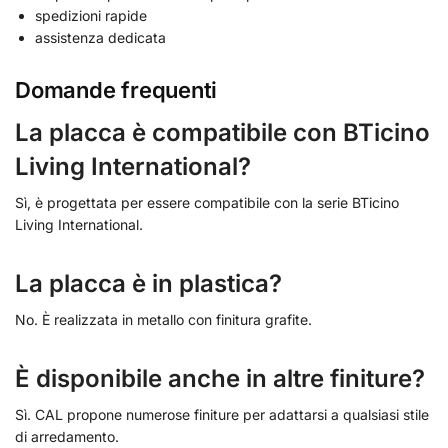
spedizioni rapide
assistenza dedicata
Domande frequenti
La placca è compatibile con BTicino
Living International?
Sì, è progettata per essere compatibile con la serie BTicino
Living International.
La placca è in plastica?
No. È realizzata in metallo con finitura grafite.
È disponibile anche in altre finiture?
Sì. CAL propone numerose finiture per adattarsi a qualsiasi stile
di arredamento.