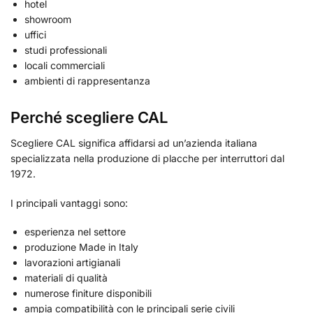
hotel
showroom
uffici
studi professionali
locali commerciali
ambienti di rappresentanza
Perché scegliere CAL
Scegliere CAL significa affidarsi ad un’azienda italiana
specializzata nella produzione di placche per interruttori dal
1972.
I principali vantaggi sono:
esperienza nel settore
produzione Made in Italy
lavorazioni artigianali
materiali di qualità
numerose finiture disponibili
ampia compatibilità con le principali serie civili