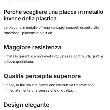
Perché scegliere una placca in metallo
invece della plastica
Le placche in metallo offrono vantaggi concreti rispetto alle
tradizionali placche in plastica.
Maggiore resistenza
Il metallo garantisce un’elevata robustezza contro urti, graffi e
utilizzo quotidiano.
Qualità percepita superiore
Il peso, la finitura e la precisione costruttiva trasmettono
immediatamente una sensazione di qualità.
Design elegante