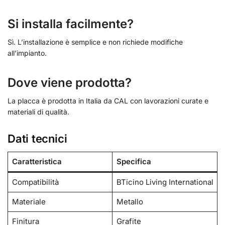
Si installa facilmente?
Sì. L’installazione è semplice e non richiede modifiche
all’impianto.
Dove viene prodotta?
La placca è prodotta in Italia da CAL con lavorazioni curate e
materiali di qualità.
Dati tecnici
Caratteristica
Specifica
Compatibilità
BTicino Living International
Materiale
Metallo
Finitura
Grafite