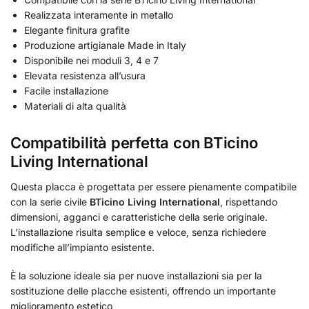
Realizzata interamente in metallo
Elegante finitura grafite
Produzione artigianale Made in Italy
Disponibile nei moduli 3, 4 e 7
Elevata resistenza all’usura
Facile installazione
Materiali di alta qualità
Compatibilità perfetta con BTicino
Living International
Questa placca è progettata per essere pienamente compatibile
con la serie civile
BTicino Living International
, rispettando
dimensioni, agganci e caratteristiche della serie originale.
L’installazione risulta semplice e veloce, senza richiedere
modifiche all’impianto esistente.
È la soluzione ideale sia per nuove installazioni sia per la
sostituzione delle placche esistenti, offrendo un importante
miglioramento estetico