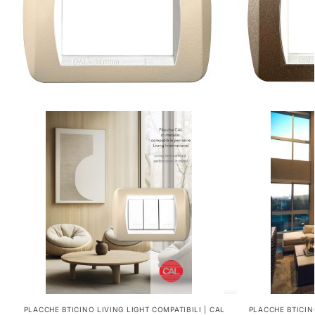
PLACCHE BTICINO LIVING LIGHT COMPATIBILI | CAL
PLACCHE BTICINO