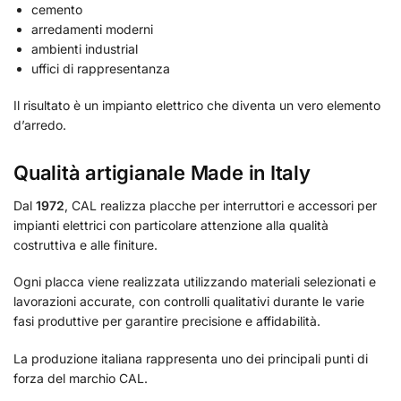
cemento
arredamenti moderni
ambienti industrial
uffici di rappresentanza
Il risultato è un impianto elettrico che diventa un vero elemento
d’arredo.
Qualità artigianale Made in Italy
Dal
1972
, CAL realizza placche per interruttori e accessori per
impianti elettrici con particolare attenzione alla qualità
costruttiva e alle finiture.
Ogni placca viene realizzata utilizzando materiali selezionati e
lavorazioni accurate, con controlli qualitativi durante le varie
fasi produttive per garantire precisione e affidabilità.
La produzione italiana rappresenta uno dei principali punti di
forza del marchio CAL.