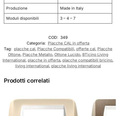
Produzione
Made in Italy
Moduli disponibili
3 – 4 – 7
COD:
349
Categoria:
Placche CAL in offerta
Tag:
placche cal
,
Placche Compatibili
,
offerte cal
,
Placche
Ottone
,
Placche Metallo
,
Ottone Lucido
,
BTicino Living
International
,
placche in offerta
,
placche compatibili bricino
,
living international
,
placche living international
Prodotti correlati