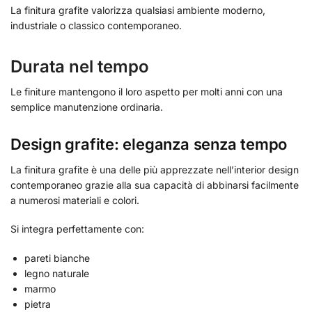
La finitura grafite valorizza qualsiasi ambiente moderno,
industriale o classico contemporaneo.
Durata nel tempo
Le finiture mantengono il loro aspetto per molti anni con una
semplice manutenzione ordinaria.
Design grafite: eleganza senza tempo
La finitura grafite è una delle più apprezzate nell’interior design
contemporaneo grazie alla sua capacità di abbinarsi facilmente
a numerosi materiali e colori.
Si integra perfettamente con:
pareti bianche
legno naturale
marmo
pietra