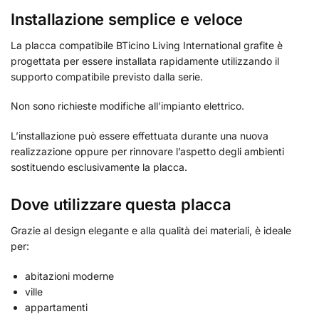
Installazione semplice e veloce
La placca compatibile BTicino Living International grafite è
progettata per essere installata rapidamente utilizzando il
supporto compatibile previsto dalla serie.
Non sono richieste modifiche all’impianto elettrico.
L’installazione può essere effettuata durante una nuova
realizzazione oppure per rinnovare l’aspetto degli ambienti
sostituendo esclusivamente la placca.
Dove utilizzare questa placca
Grazie al design elegante e alla qualità dei materiali, è ideale
per:
abitazioni moderne
ville
appartamenti