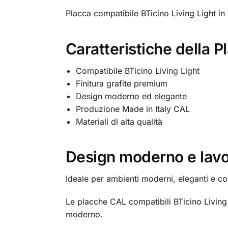
Placca compatibile BTicino Living Light in 
Caratteristiche della P
Compatibile BTicino Living Light
Finitura grafite premium
Design moderno ed elegante
Produzione Made in Italy CAL
Materiali di alta qualità
Design moderno e lavo
Ideale per ambienti moderni, eleganti e co
Le placche CAL compatibili BTicino Living 
moderno.