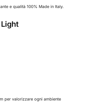
gante e qualità 100% Made in Italy.
 Light
ium per valorizzare ogni ambiente