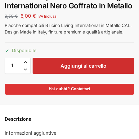
International Nero Goffrato in Metallo
6,00
€
9,50
€
IVA Inclusa
Placche compatibili BTicino Living International in Metallo CAL.
Design Made in Italy, finiture premium e qualità artigianale.
Disponibile
Aggiungi al carrello
Hai dubbi? Contattaci
Descrizione
Informazioni aggiuntive