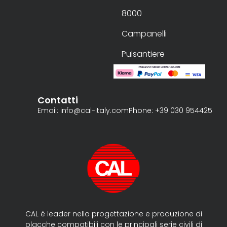
8000
Campanelli
Pulsantiere
Contatti
Email: info@cal-italy.com
Phone: +39 030 954425
CAL è leader nella progettazione e produzione di
placche compatibili con le principali serie civili di