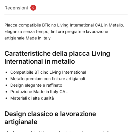
Recensioni
0
Placca compatibile BTicino Living International CAL in Metallo.
Eleganza senza tempo, finiture pregiate e lavorazione
artigianale Made in Italy.
Caratteristiche della placca Living
International in metallo
Compatibile BTicino Living International
Metallo premium con finiture artigianali
Design elegante e raffinato
Produzione Made in Italy CAL
Materiali di alta qualità
Design classico e lavorazione
artigianale