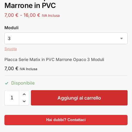
Marrone in PVC
7,00
€
-
16,00
€
IVA Inclusa
Moduli
Svuota
Placca Serie Matix in PVC Marrone Opaco 3 Moduli
7,00
€
IVA Inclusa
Disponibile
Aggiungi al carrello
Hai dubbi? Contattaci