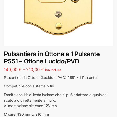
Pulsantiera in Ottone a 1 Pulsante
P551 – Ottone Lucido/PVD
140,00
€
-
210,00
€
IVA Inclusa
Pulsantiera in Ottone (Lucido o PVD) P551 – 1 Pulsante
Compatibile con sistema 5 fili.
Fornito con kit di installazione che si può adattare a qualsiasi
scatola o direttamente a muro.
Alimentazione sistema: 12V c.a.
Misure: 130 mm x 210 mm