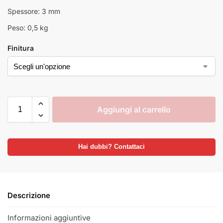
Spessore: 3 mm
Peso: 0,5 kg
Finitura
Aggiungi al carrello
Hai dubbi? Contattaci
Descrizione
Informazioni aggiuntive