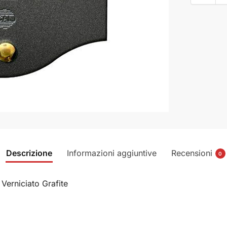
Descrizione
Informazioni aggiuntive
Recensioni
0
 Verniciato Grafite