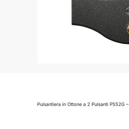
Pulsantiera in Ottone a 2 Pulsanti P552G –