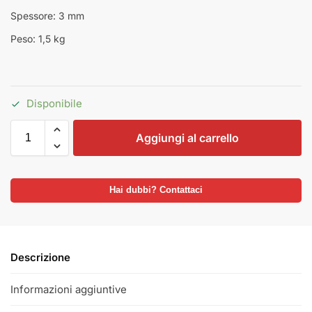
Spessore: 3 mm
Peso: 1,5 kg
Disponibile
Aggiungi al carrello
Hai dubbi? Contattaci
Descrizione
Informazioni aggiuntive