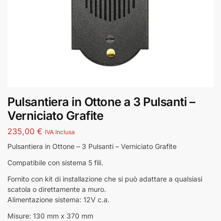
Pulsantiera in Ottone a 3 Pulsanti –
Verniciato Grafite
235,00
€
IVA Inclusa
Pulsantiera in Ottone – 3 Pulsanti – Verniciato Grafite
Compatibile con sistema 5 fili.
Fornito con kit di installazione che si può adattare a qualsiasi
scatola o direttamente a muro.
Alimentazione sistema: 12V c.a.
Misure: 130 mm x 370 mm