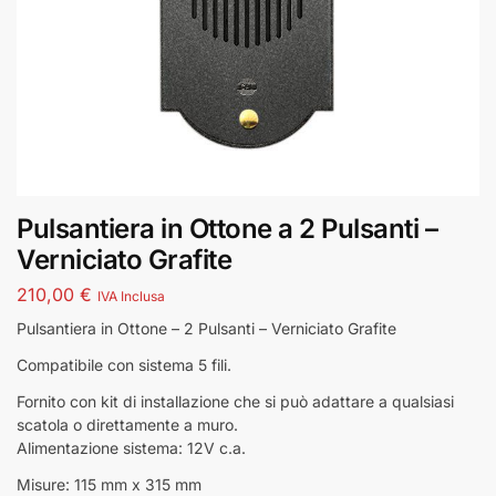
Pulsantiera in Ottone a 2 Pulsanti –
Verniciato Grafite
210,00
€
IVA Inclusa
Pulsantiera in Ottone – 2 Pulsanti – Verniciato Grafite
Compatibile con sistema 5 fili.
Fornito con kit di installazione che si può adattare a qualsiasi
scatola o direttamente a muro.
Alimentazione sistema: 12V c.a.
Misure: 115 mm x 315 mm