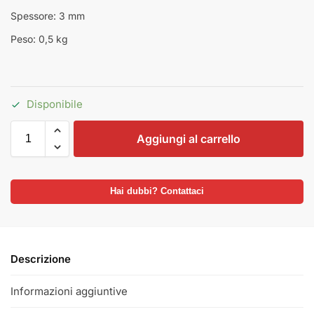
Spessore: 3 mm
Peso: 0,5 kg
Disponibile
Aggiungi al carrello
Hai dubbi? Contattaci
Descrizione
Informazioni aggiuntive