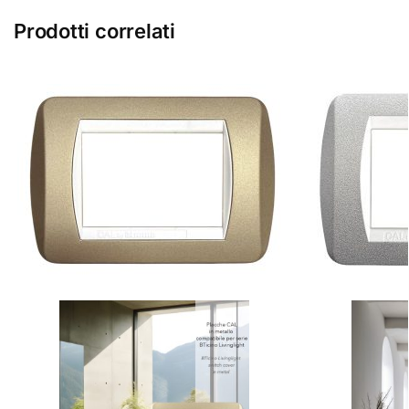
Prodotti correlati