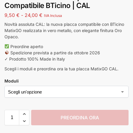
Compatibile BTicino | CAL
9,50
€
-
24,00
€
IVA Inclusa
Novità assoluta CAL: la nuova placca compatibile con BTicino
MatixGO realizzata in vero metallo, con elegante finitura Oro
Opaco.
Preordine aperto
Spedizione prevista a partire da ottobre 2026
✓ Prodotto 100% Made in Italy
Scegli i moduli e preordina ora la tua placca MatixGO CAL.
Moduli
PREORDINA ORA