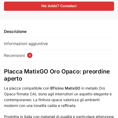
Hai dubbi? Contattaci
Descrizione
Informazioni aggiuntive
Recensioni
0
Placca MatixGO Oro Opaco: preordine
aperto
La placca compatibile con
BTicino MatixGO
in metallo Oro
Opaco firmata CAL dona agli interruttori un aspetto elegante e
contemporaneo. La finitura opaca valorizza gli ambienti
moderni con una tonalità calda e raffinata.
Prodotta in Italia con materiali di qualità e particolare attenzione